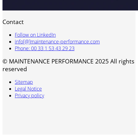
Contact
Follow on LinkedIn
info[@]maintenance-performance.com
Phone: 00 33 1 53 43 29 23
© MAINTENANCE PERFORMANCE 2025 All rights
reserved
Sitemap
Legal Notice
Privacy policy