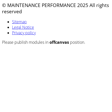
© MAINTENANCE PERFORMANCE 2025 All rights
reserved
Sitemap
Legal Notice
Privacy policy
Please publish modules in
offcanvas
position.