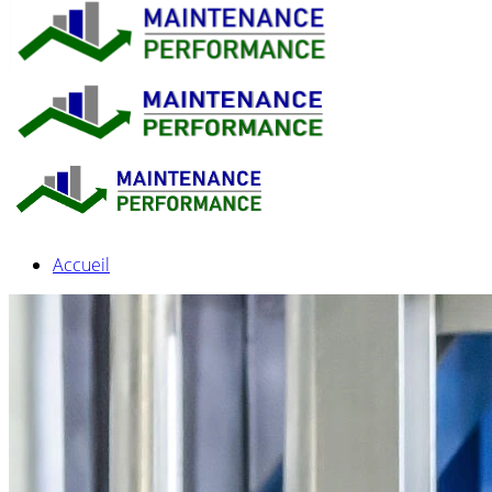
Accueil