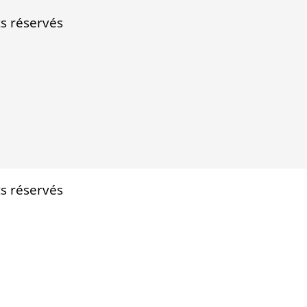
 réservés
 réservés