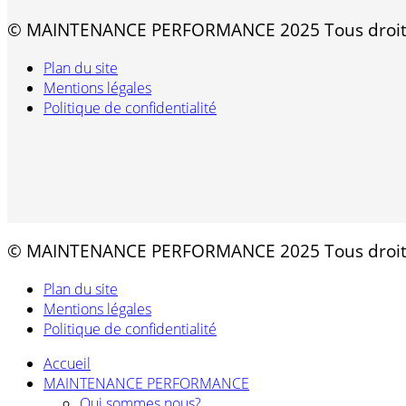
© MAINTENANCE PERFORMANCE 2025 Tous droits
Plan du site
Mentions légales
Politique de confidentialité
© MAINTENANCE PERFORMANCE 2025 Tous droits
Plan du site
Mentions légales
Politique de confidentialité
Accueil
MAINTENANCE PERFORMANCE
Qui sommes nous?