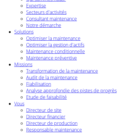
Expertise
Secteurs d'activités
Consultant maintenance
Notre démarche
Solutions
Optimiser la maintenance
Optimiser la gestion d'actifs
Maintenance conditionnelle
Maintenance préventive
Missions
Transformation de la maintenance
Audit de la maintenance
Fiabilisation
Analyse approfondie des pistes de progrès
Etude de faisabilité
Vous
Directeur de site
Directeur financier
Directeur de production
Responsable maintenance