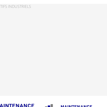
TIFS INDUSTRIELS