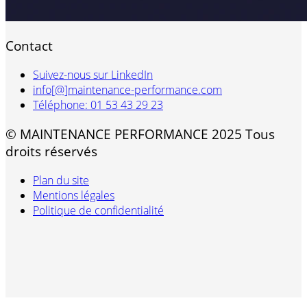
Contact
Suivez-nous sur LinkedIn
info[@]maintenance-performance.com
Téléphone: 01 53 43 29 23
© MAINTENANCE PERFORMANCE 2025 Tous
droits réservés
Plan du site
Mentions légales
Politique de confidentialité