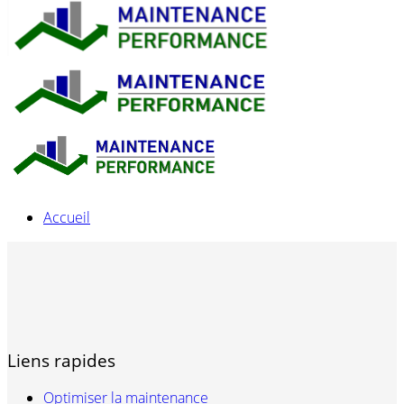
Accueil
Liens rapides
Optimiser la maintenance