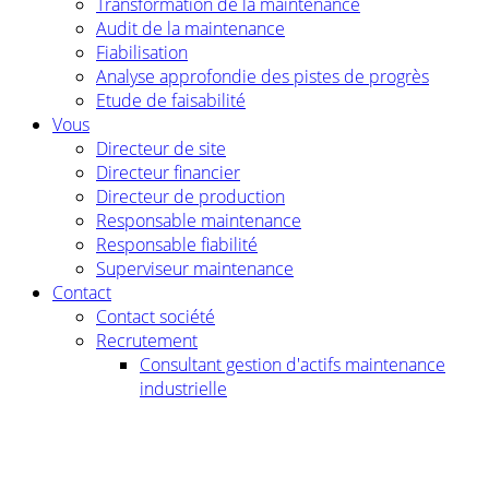
Transformation de la maintenance
Audit de la maintenance
Fiabilisation
Analyse approfondie des pistes de progrès
Etude de faisabilité
Vous
Directeur de site
Directeur financier
Directeur de production
Responsable maintenance
Responsable fiabilité
Superviseur maintenance
Contact
Contact société
Recrutement
Consultant gestion d'actifs maintenance
industrielle