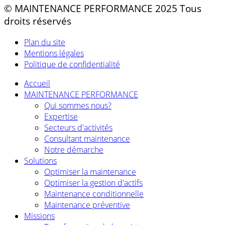
© MAINTENANCE PERFORMANCE 2025 Tous
droits réservés
Plan du site
Mentions légales
Politique de confidentialité
Accueil
MAINTENANCE PERFORMANCE
Qui sommes nous?
Expertise
Secteurs d'activités
Consultant maintenance
Notre démarche
Solutions
Optimiser la maintenance
Optimiser la gestion d'actifs
Maintenance conditionnelle
Maintenance préventive
Missions