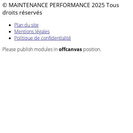
© MAINTENANCE PERFORMANCE 2025 Tous
droits réservés
Plan du site
Mentions légales
Politique de confidentialité
Please publish modules in
offcanvas
position.