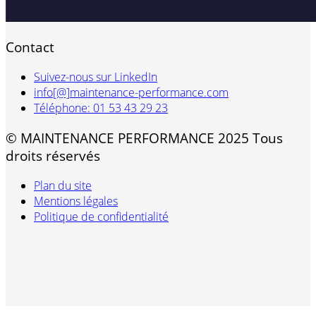
Contact
Suivez-nous sur LinkedIn
info[@]maintenance-performance.com
Téléphone: 01 53 43 29 23
© MAINTENANCE PERFORMANCE 2025 Tous
droits réservés
Plan du site
Mentions légales
Politique de confidentialité