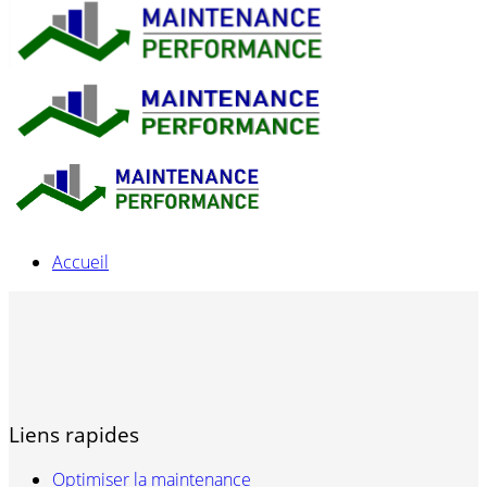
Accueil
Liens rapides
Optimiser la maintenance